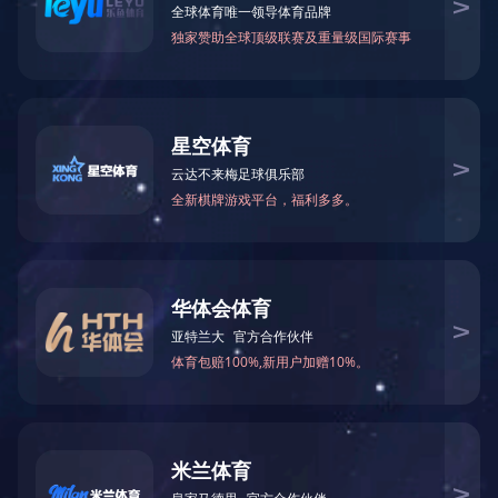
Copyright © 2018 乐鱼页面在线登录 All rights Reserved 版权所有 未经许可不
得使用、转载、摘编。
微网站首页
关于我们
产品中心
荣誉资质
厂区设备
人才招聘
新闻中心
销售网点
乐鱼（中国）
博鱼
|
开云官方网页版
|
6686体育（中国）官方网站
|
KY开元
|
星空官方站登录入口
|
开云(中国)Kaiyun·官方网站
|
玩球通平台
|
九游会(J9)官网
|
华体会网页版登录入口
|