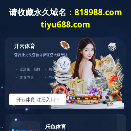
欢迎来到
乐鱼页面在线登录
的官方网站！
NEWS
新闻中心
热烈祝贺乐鱼页面在线登录的官方网站正式开通！
发布者：admin 发布时间：2019/2/21 16:35:12 点击：8884