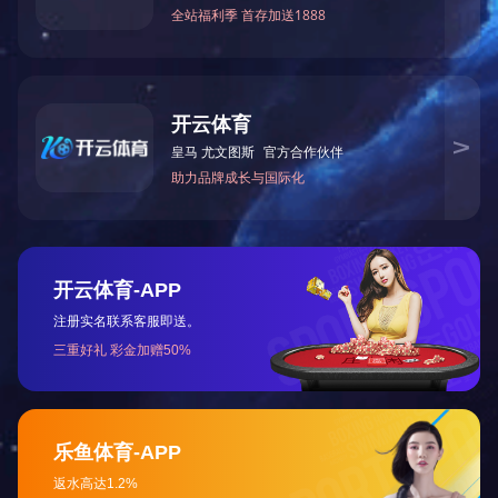
Φ88X
A -4
40
220 380
550 650
80 61.5
450
130
0
TDJ
Φ88X1
650
A -5
50
220 380
550 650
100 78.9
30
650
0
TDJ
单
150 115.
Φ133
A -7
75
50
220 380
550 650
750
相
5
X 147
5
TDJ
Φ133
A-10
100
220 380
550 650
200 154
900
X 147
0
TDJ
Φ105
A-15
150
220 380
550 650
300 231
1150
X 166
0
TDJ
Φ127X
A -2
200
220 380
550 650
400 308
1600
171
00