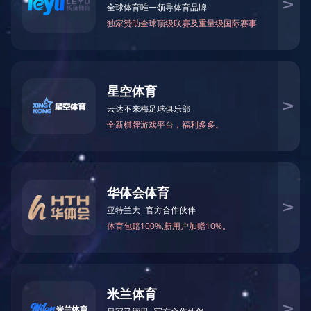
一、概述
感应稳压器能在带负荷悄况下，无极、平滑、连续地调节输出电压
的电源装置。 主要用于电机电器试验、电炉温控、整流设备配套、
发电机励磁等，在机械制造、化 工、纺织、通讯、军工等行业得到
广泛应用。